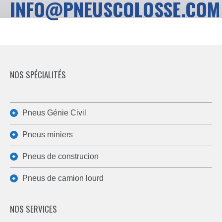
INFO@PNEUSCOLOSSE.COM
NOS SPÉCIALITÉS
Pneus Génie Civil
Pneus miniers
Pneus de construcion
Pneus de camion lourd
NOS SERVICES