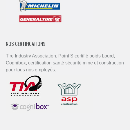
NOS CERTIFICATIONS
Tire Industry Association, Point S certifié poids Lourd,
Cognibox, certification santé sécurité mine et construction
pour tous nos employés.