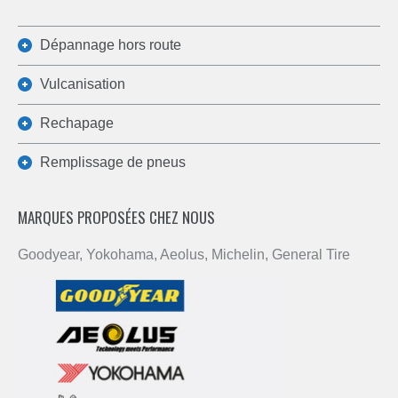
Dépannage hors route
Vulcanisation
Rechapage
Remplissage de pneus
MARQUES PROPOSÉES CHEZ NOUS
Goodyear, Yokohama, Aeolus, Michelin, General Tire