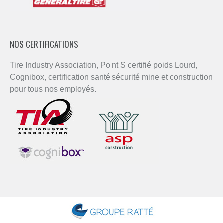
NOS CERTIFICATIONS
Tire Industry Association, Point S certifié poids Lourd,
Cognibox, certification santé sécurité mine et construction
pour tous nos employés.