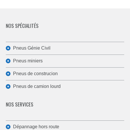
NOS SPÉCIALITÉS
Pneus Génie Civil
Pneus miniers
Pneus de construcion
Pneus de camion lourd
NOS SERVICES
Dépannage hors route