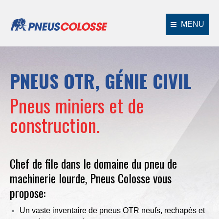
MENU
PNEUS OTR, GÉNIE CIVIL
Pneus miniers et de
construction.
Chef de file dans le domaine du pneu de
machinerie lourde, Pneus Colosse vous
propose:
Un vaste inventaire de pneus OTR neufs, rechapés et