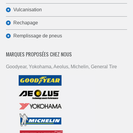
Vulcanisation
Rechapage
Remplissage de pneus
MARQUES PROPOSÉES CHEZ NOUS
Goodyear, Yokohama, Aeolus, Michelin, General Tire